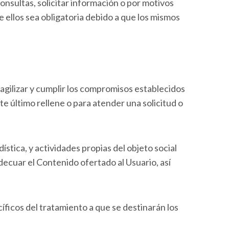
consultas, solicitar información o por motivos
 ellos sea obligatoria debido a que los mismos
 agilizar y cumplir los compromisos establecidos
te último rellene o para atender una solicitud o
ística, y actividades propias del objeto social
ecuar el Contenido ofertado al Usuario, así
íficos del tratamiento a que se destinarán los