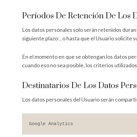
Períodos De Retención De Los D
Los datos personales solo serán retenidos durant
siguiente plazo: , o hasta que el Usuario solicite 
En el momento en que se obtengan los datos perso
cuando eso no sea posible, los criterios utilizado
Destinatarios De Los Datos Per
Los datos personales del Usuario serán compartid
Google Analytics