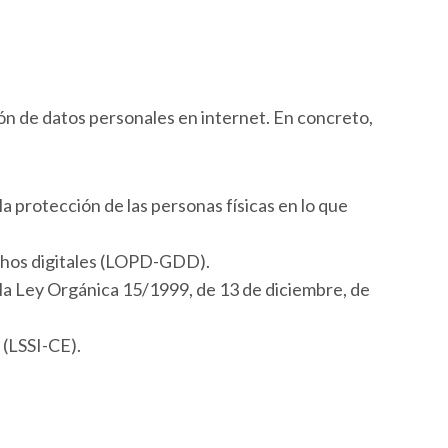
ón de datos personales en internet. En concreto,
a protección de las personas físicas en lo que
echos digitales (LOPD-GDD).
la Ley Orgánica 15/1999, de 13 de diciembre, de
 (LSSI-CE).