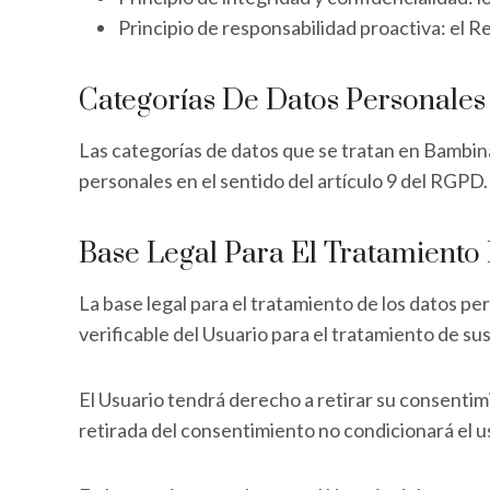
Principio de responsabilidad proactiva: el 
Categorías De Datos Personales
Las categorías de datos que se tratan en Bambina
personales en el sentido del artículo 9 del RGPD.
Base Legal Para El Tratamiento
La base legal para el tratamiento de los datos 
verificable del Usuario para el tratamiento de su
El Usuario tendrá derecho a retirar su consentim
retirada del consentimiento no condicionará el u