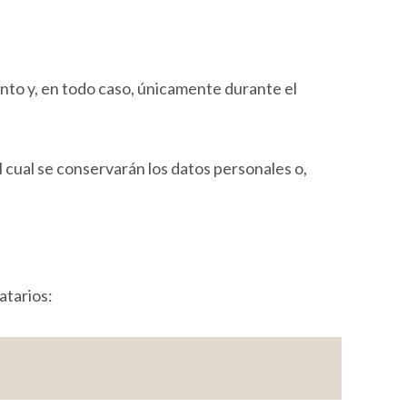
ento y, en todo caso, únicamente durante el
 cual se conservarán los datos personales o,
atarios: