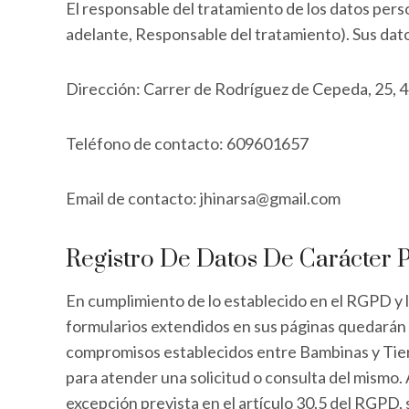
El responsable del tratamiento de los datos per
adelante, Responsable del tratamiento). Sus dato
Dirección: Carrer de Rodríguez de Cepeda, 25, 4
Teléfono de contacto: 609601657
Email de contacto:
jhinarsa@gmail.com
Registro De Datos De Carácter 
En cumplimiento de lo establecido en el RGPD y
formularios extendidos en sus páginas quedarán in
compromisos establecidos entre Bambinas y Tierra
para atender una solicitud o consulta del mismo.
excepción prevista en el artículo 30.5 del RGPD, 