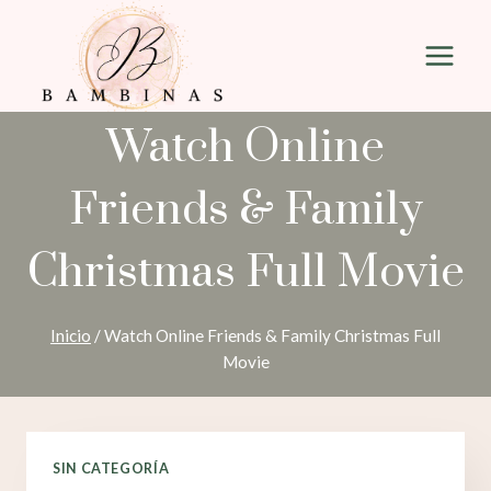
Saltar
al
contenido
Watch Online
Friends & Family
Christmas Full Movie
Inicio
/
Watch Online Friends & Family Christmas Full
Movie
SIN CATEGORÍA